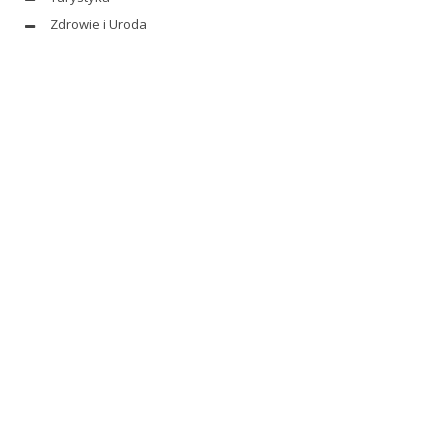
Zdrowie i Uroda