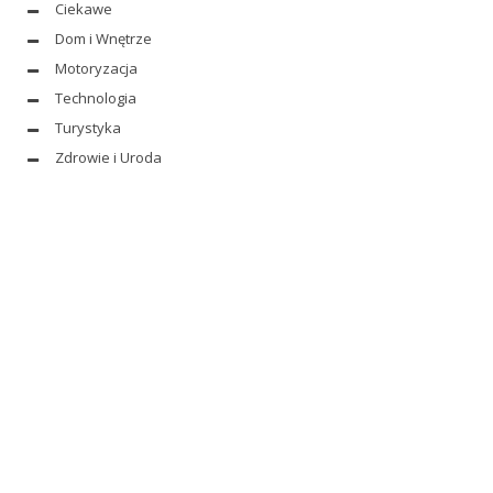
Ciekawe
Dom i Wnętrze
Motoryzacja
Technologia
Turystyka
Zdrowie i Uroda