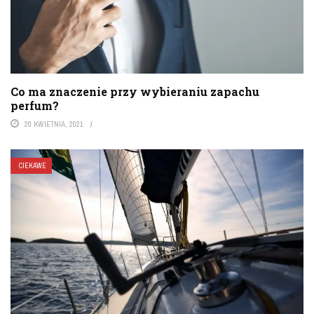
Co ma znaczenie przy wybieraniu zapachu
perfum?
20 KWIETNIA, 2021
CIEKAWE