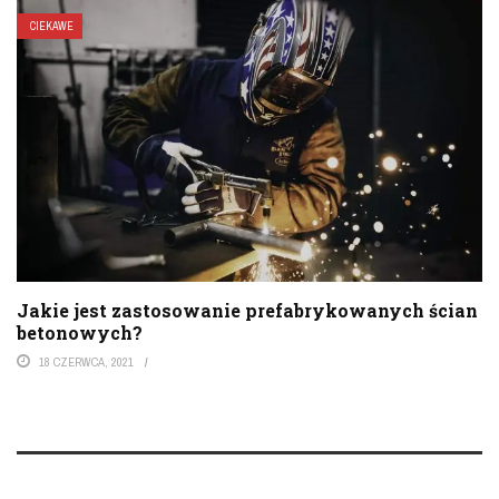
CIEKAWE
Jakie jest zastosowanie prefabrykowanych ścian
betonowych?
18 CZERWCA, 2021