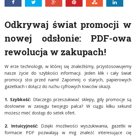
Odkrywaj świat promocji w
nowej odsłonie: PDF-owa
rewolucja w zakupach!
W erze technologii, w której się znaleźliśmy, przystosowujemy
nasze życie do szybkości informacji. Jeden klik i cały świat
promocji stoi przed nami! Zapomnij o starych, papierowych
gazetkach i dołącz do ruchu cyfrowych łowców okazji.
1. Szybkość:
Dlaczego przeszukiwać sklepy, gdy promocje są
dosłownie w zasięgu twojego palca? W ciągu kilku sekund
możesz mieć dostęp do setek ofert.
2. Intuicyjność:
Dzięki możliwości wyszukiwania, gazetki w
formacie PDF pozwalają w mig znaleźć interesujące cię