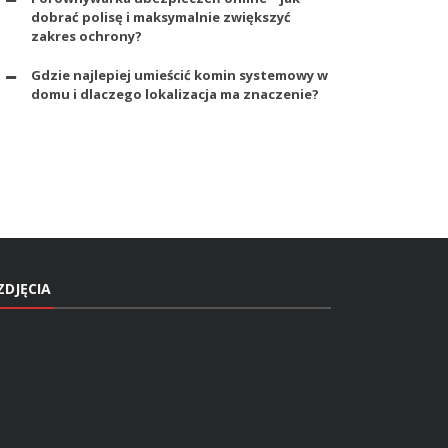
dobrać polisę i maksymalnie zwiększyć
zakres ochrony?
Gdzie najlepiej umieścić komin systemowy w
domu i dlaczego lokalizacja ma znaczenie?
ZDJĘCIA