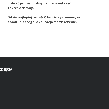
dobrać polisę i maksymalnie zwiększyć
zakres ochrony?
Gdzie najlepiej umieścić komin systemowy w
domu i dlaczego lokalizacja ma znaczenie?
ZDJĘCIA