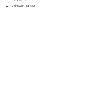
Zdrowie i Uroda