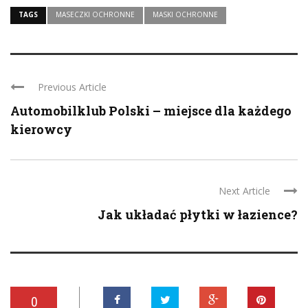
TAGS
MASECZKI OCHRONNE
MASKI OCHRONNE
Previous Article
Automobilklub Polski – miejsce dla każdego
kierowcy
Next Article
Jak układać płytki w łazience?
0