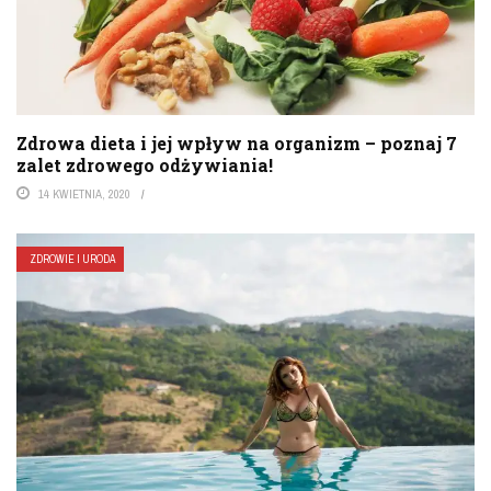
Zdrowa dieta i jej wpływ na organizm – poznaj 7
zalet zdrowego odżywiania!
14 KWIETNIA, 2020
ZDROWIE I URODA