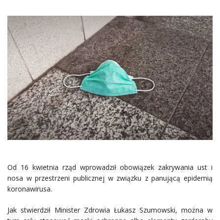
Od 16 kwietnia rząd wprowadził obowiązek zakrywania ust i
nosa w przestrzeni publicznej w związku z panującą epidemią
koronawirusa.
Jak stwierdził Minister Zdrowia Łukasz Szumowski, można w