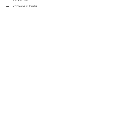
Zdrowie i Uroda