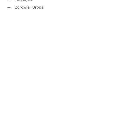
Zdrowie i Uroda